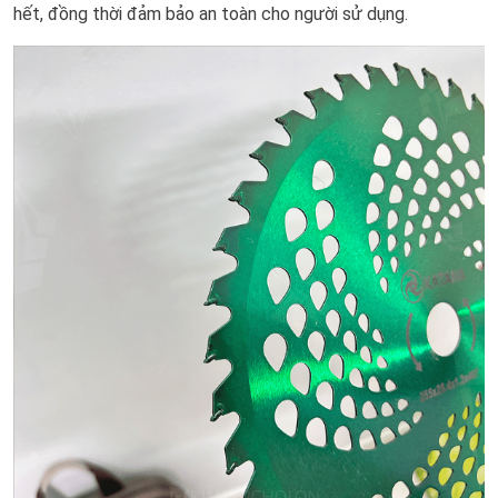
hết, đồng thời đảm bảo an toàn cho người sử dụng.