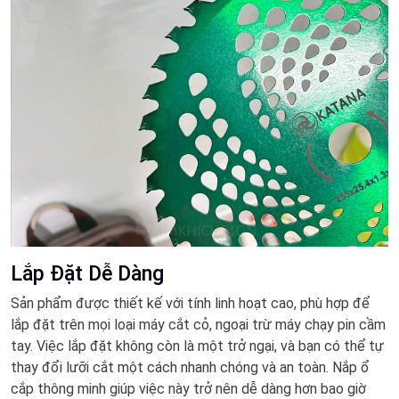
Lắp Đặt Dễ Dàng
Sản phẩm được thiết kế với tính linh hoạt cao, phù hợp để
lắp đặt trên mọi loại máy cắt cỏ, ngoại trừ máy chạy pin cầm
tay. Việc lắp đặt không còn là một trở ngại, và bạn có thể tự
thay đổi lưỡi cắt một cách nhanh chóng và an toàn. Nắp ổ
cắp thông minh giúp việc này trở nên dễ dàng hơn bao giờ