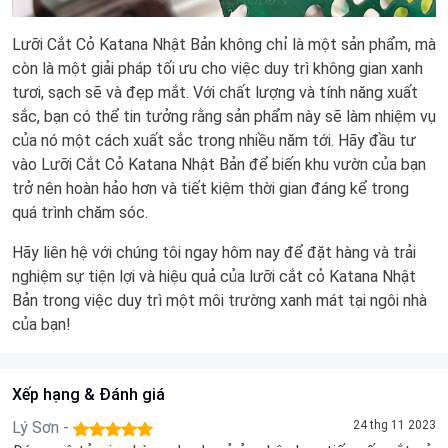
Lưỡi Cắt Cỏ Katana Nhật Bản không chỉ là một sản phẩm, mà
còn là một giải pháp tối ưu cho việc duy trì không gian xanh
tươi, sạch sẽ và đẹp mắt. Với chất lượng và tính năng xuất
sắc, bạn có thể tin tưởng rằng sản phẩm này sẽ làm nhiệm vụ
của nó một cách xuất sắc trong nhiều năm tới. Hãy đầu tư
vào Lưỡi Cắt Cỏ Katana Nhật Bản để biến khu vườn của bạn
trở nên hoàn hảo hơn và tiết kiệm thời gian đáng kể trong
quá trình chăm sóc.
Hãy liên hệ với chúng tôi ngay hôm nay để đặt hàng và trải
nghiệm sự tiện lợi và hiệu quả của lưỡi cắt cỏ Katana Nhật
Bản trong việc duy trì một môi trường xanh mát tại ngôi nhà
của bạn!
Xếp hạng & Đánh giá
Lý Sơn -
24 thg 11 2023