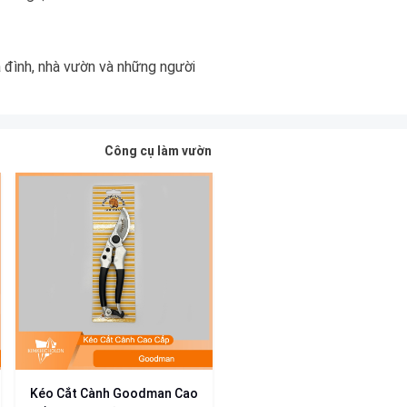
 đình, nhà vườn và những người
Công cụ làm vườn
Kéo Cắt Cành Goodman Cao