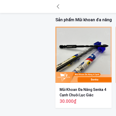
Sản phẩm Mũi khoan đa năng
Mũi Khoan Đa Năng Senka 4
Cạnh Chuôi Lục Giác
30.000₫