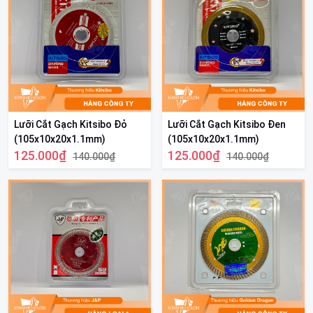
Lưỡi Cắt Gạch Kitsibo Đỏ
Lưỡi Cắt Gạch Kitsibo Đen
(105x10x20x1.1mm)
(105x10x20x1.1mm)
125.000₫
125.000₫
140.000₫
140.000₫