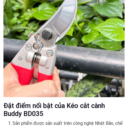
Đặt điểm nổi bật của Kéo cắt cành
Buddy BD035
Sản phẩm được sản xuất trên công nghệ Nhật Bản, chế