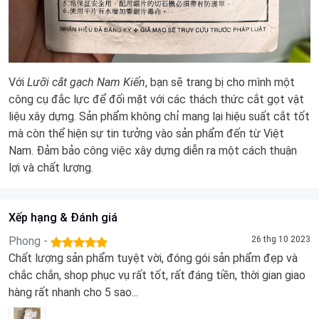
Với
Lưỡi cắt gạch Nam Kiến
, bạn sẽ trang bị cho mình một
công cụ đắc lực để đối mặt với các thách thức cắt gọt vật
liệu xây dựng. Sản phẩm không chỉ mang lại hiệu suất cắt tốt
mà còn thể hiện sự tin tưởng vào sản phẩm đến từ Việt
Nam. Đảm bảo công việc xây dựng diễn ra một cách thuận
lợi và chất lượng.
Xếp hạng & Đánh giá
Phong -
26 thg 10 2023
Chất lượng sản phẩm tuyệt vời, đóng gói sản phẩm đẹp và
chắc chắn, shop phục vụ rất tốt, rất đáng tiền, thời gian giao
hàng rất nhanh cho 5 sao...