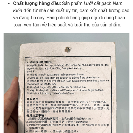
Chất lượng hàng đầu:
Sản phẩm
Lưỡi cắt gạch Nam
Kiến
đến từ nhà sản xuất uy tín, cam kết chất lượng cao
và đáng tin cậy. Hàng chính hãng giúp người dùng hoàn
toàn yên tâm về hiệu suất và tuổi thọ của sản phẩm.