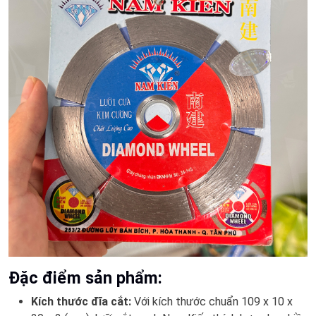
Đặc điểm sản phẩm:
Kích thước đĩa cắt:
Với kích thước chuẩn 109 x 10 x