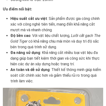
Ưu điểm nổi bật:
Hiệu suất cắt ưu việt
: Sản phẩm được gia công chính
xác với công nghệ tiên tiến, mang đến khả năng cắt
mượt mà và nhanh chóng.
Độ bền cao
: Với vật liệu chất lượng,
Lưỡi cắt gạch The
Gold Tiger
có khả năng chịu mài mòn và duy trì độ sắc
bén trong quá trình sử dụng.
Đa năng sử dụng
: Khả năng cắt nhiều loại vật liệu đa
dạng giúp bạn tiết kiệm thời gian và công sức khi thực
hiện các dự án xây dựng hoặc trang trí.
An toàn và dễ sử dụng
: Thiết kế thông minh giúp kiểm
soát cắt chính xác hơn và giảm thiểu rủi ro trong quá
trình làm việc.