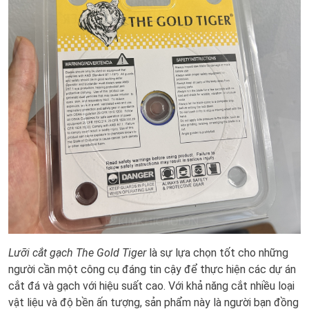
Lưỡi cắt gạch The Gold Tiger
là sự lựa chọn tốt cho những
người cần một công cụ đáng tin cậy để thực hiện các dự án
cắt đá và gạch với hiệu suất cao. Với khả năng cắt nhiều loại
vật liệu và độ bền ấn tượng, sản phẩm này là người bạn đồng