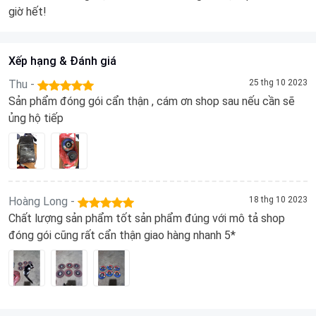
giờ hết!
Xếp hạng & Đánh giá
Thu -
25 thg 10 2023
Sản phẩm đóng gói cẩn thận , cám ơn shop sau nếu cần sẽ
ủng hộ tiếp
Hoàng Long -
18 thg 10 2023
Chất lượng sản phẩm tốt sản phẩm đúng với mô tả shop
đóng gói cũng rất cẩn thận giao hàng nhanh 5*