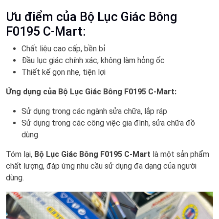
Ưu điểm của Bộ Lục Giác Bông
F0195 C-Mart:
Chất liệu cao cấp, bền bỉ
Đầu lục giác chính xác, không làm hỏng ốc
Thiết kế gọn nhẹ, tiện lợi
Ứng dụng của Bộ Lục Giác Bông F0195 C-Mart:
Sử dụng trong các ngành sửa chữa, lắp ráp
Sử dụng trong các công việc gia đình, sửa chữa đồ
dùng
Tóm lại,
Bộ Lục Giác Bông F0195 C-Mart
là một sản phẩm
chất lượng, đáp ứng nhu cầu sử dụng đa dạng của người
dùng.