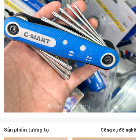
Sản phẩm tương tự
Công cụ đồ nghề